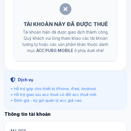
TÀI KHOẢN NÀY ĐÃ ĐƯỢC THUÊ
Tài khoản hiện đã được giao dịch thành công.
Quý khách vui lòng tham khảo các tài khoản
tương tự hoặc các sản phẩm khác thuộc danh
mục
ACC PUBG MOBILE
ở phía dưới nhé!
Dịch vụ
• Hỗ trợ góp cho thiết bị iPhone, iPad, Android.
• Hỗ trợ giao lưu acc thuê cũ đổi acc thuê mới.
• Định giá - ký gửi quản lý acc giá cao.
Thông tin tài khoản
Mã 903