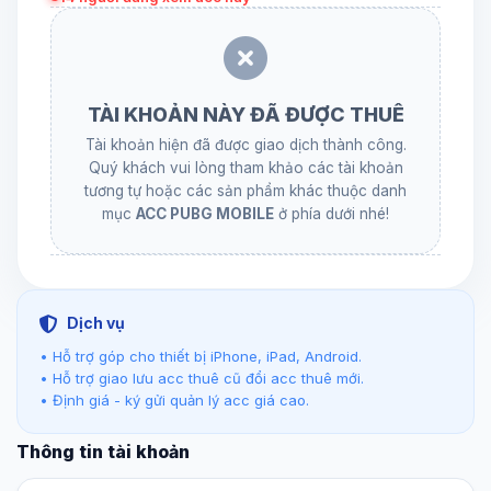
TÀI KHOẢN NÀY ĐÃ ĐƯỢC THUÊ
Tài khoản hiện đã được giao dịch thành công.
Quý khách vui lòng tham khảo các tài khoản
tương tự hoặc các sản phẩm khác thuộc danh
mục
ACC PUBG MOBILE
ở phía dưới nhé!
Dịch vụ
• Hỗ trợ góp cho thiết bị iPhone, iPad, Android.
• Hỗ trợ giao lưu acc thuê cũ đổi acc thuê mới.
• Định giá - ký gửi quản lý acc giá cao.
Thông tin tài khoản